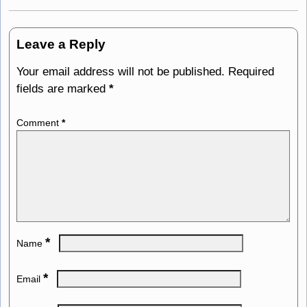
Leave a Reply
Your email address will not be published.
Required
fields are marked
*
Comment
*
*
Name
*
Email